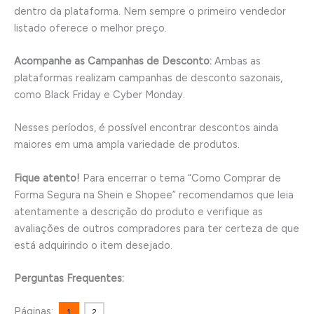
dentro da plataforma. Nem sempre o primeiro vendedor
listado oferece o melhor preço.
Acompanhe as Campanhas de Desconto:
Ambas as
plataformas realizam campanhas de desconto sazonais,
como Black Friday e Cyber Monday.
Nesses períodos, é possível encontrar descontos ainda
maiores em uma ampla variedade de produtos.
Fique atento!
Para encerrar o tema “Como Comprar de
Forma Segura na Shein e Shopee” recomendamos que leia
atentamente a descrição do produto e verifique as
avaliações de outros compradores para ter certeza de que
está adquirindo o item desejado.
Perguntas Frequentes:
Páginas:
1
2