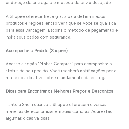
endereço de entrega e o método de envio desejado.
A Shopee oferece frete grátis para determinados
produtos e regiões, então verifique se você se qualifica
para essa vantagem. Escolha o método de pagamento e
insira seus dados com segurança.
Acompanhe o Pedido (Shopee):
Acesse a seção “Minhas Compras” para acompanhar o
status do seu pedido. Você receberá notificações por e-
mail e no aplicativo sobre o andamento da entrega.
Dicas para Encontrar os Melhores Preços e Descontos
Tanto a Shein quanto a Shopee oferecem diversas
maneiras de economizar em suas compras. Aqui estão
algumas dicas valiosas: