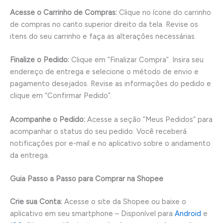
Acesse o Carrinho de Compras:
Clique no ícone do carrinho
de compras no canto superior direito da tela. Revise os
itens do seu carrinho e faça as alterações necessárias.
Finalize o Pedido:
Clique em “Finalizar Compra”. Insira seu
endereço de entrega e selecione o método de envio e
pagamento desejados. Revise as informações do pedido e
clique em “Confirmar Pedido”.
Acompanhe o Pedido:
Acesse a seção “Meus Pedidos” para
acompanhar o status do seu pedido. Você receberá
notificações por e-mail e no aplicativo sobre o andamento
da entrega.
Guia Passo a Passo para Comprar na Shopee
Crie sua Conta:
Acesse o site da Shopee ou baixe o
aplicativo em seu smartphone – Disponível para
Android
e