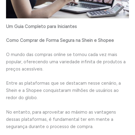
Um Guia Completo para Iniciantes
Como Comprar de Forma Segura na Shein e Shopee
O mundo das compras online se tornou cada vez mais
popular, oferecendo uma variedade infinita de produtos a
preços acessíveis.
Entre as plataformas que se destacam nesse cenário, a
Shein e a Shopee conquistaram milhões de usuários ao
redor do globo.
No entanto, para aproveitar ao máximo as vantagens
dessas plataformas, é fundamental ter em mente a
segurança durante o processo de compra.