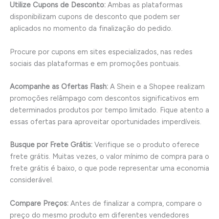
Utilize Cupons de Desconto:
Ambas as plataformas
disponibilizam cupons de desconto que podem ser
aplicados no momento da finalização do pedido.
Procure por cupons em sites especializados, nas redes
sociais das plataformas e em promoções pontuais.
Acompanhe as Ofertas Flash:
A Shein e a Shopee realizam
promoções relâmpago com descontos significativos em
determinados produtos por tempo limitado. Fique atento a
essas ofertas para aproveitar oportunidades imperdíveis.
Busque por Frete Grátis:
Verifique se o produto oferece
frete grátis. Muitas vezes, o valor mínimo de compra para o
frete grátis é baixo, o que pode representar uma economia
considerável.
Compare Preços:
Antes de finalizar a compra, compare o
preço do mesmo produto em diferentes vendedores