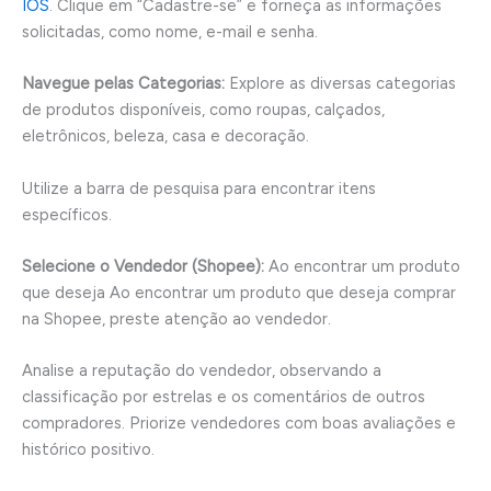
IOS
. Clique em “Cadastre-se” e forneça as informações
solicitadas, como nome, e-mail e senha.
Navegue pelas Categorias:
Explore as diversas categorias
de produtos disponíveis, como roupas, calçados,
eletrônicos, beleza, casa e decoração.
Utilize a barra de pesquisa para encontrar itens
específicos.
Selecione o Vendedor (Shopee):
Ao encontrar um produto
que deseja Ao encontrar um produto que deseja comprar
na Shopee, preste atenção ao vendedor.
Analise a reputação do vendedor, observando a
classificação por estrelas e os comentários de outros
compradores. Priorize vendedores com boas avaliações e
histórico positivo.