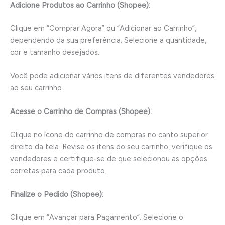
Adicione Produtos ao Carrinho (Shopee):
Clique em “Comprar Agora” ou “Adicionar ao Carrinho”,
dependendo da sua preferência. Selecione a quantidade,
cor e tamanho desejados.
Você pode adicionar vários itens de diferentes vendedores
ao seu carrinho.
Acesse o Carrinho de Compras (Shopee):
Clique no ícone do carrinho de compras no canto superior
direito da tela. Revise os itens do seu carrinho, verifique os
vendedores e certifique-se de que selecionou as opções
corretas para cada produto.
Finalize o Pedido (Shopee):
Clique em “Avançar para Pagamento”. Selecione o