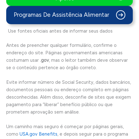
Programas De Assistência Alimentar
Use fontes oficiais antes de informar seus dados
Antes de preencher qualquer formulário, confirme o
endereço do site. Páginas governamentais americanas
costumam usar
.gov
, mas o leitor também deve observar
se o conteúdo pertence ao órgão correto.
Evite informar número de Social Security, dados bancários,
documentos pessoais ou endereço completo em páginas
desconhecidas. Além disso, desconfie de sites que exigem
pagamento para “liberar” benefício público ou que
prometem aprovação sem análise.
Um caminho mais seguro é começar por páginas gerais,
como
USA.gov Benefits
, e depois seguir para o programa