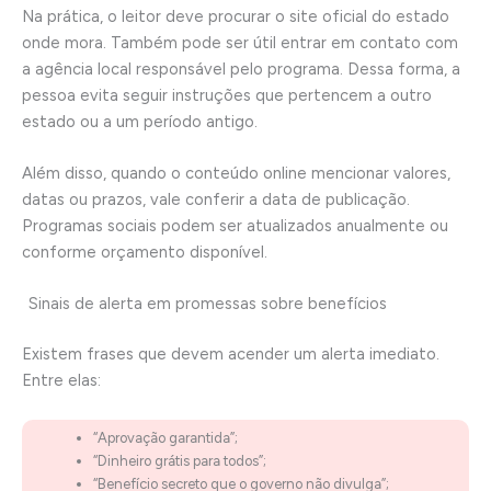
Na prática, o leitor deve procurar o site oficial do estado
onde mora. Também pode ser útil entrar em contato com
a agência local responsável pelo programa. Dessa forma, a
pessoa evita seguir instruções que pertencem a outro
estado ou a um período antigo.
Além disso, quando o conteúdo online mencionar valores,
datas ou prazos, vale conferir a data de publicação.
Programas sociais podem ser atualizados anualmente ou
conforme orçamento disponível.
Sinais de alerta em promessas sobre benefícios
Existem frases que devem acender um alerta imediato.
Entre elas:
“Aprovação garantida”;
“Dinheiro grátis para todos”;
“Benefício secreto que o governo não divulga”;