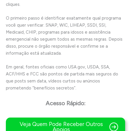
cliques.
O primeiro passo é identificar exatamente qual programa
você quer verificar. SNAP, WIC, LIHEAP, SSDI, SSI,
Medicaid, CHIP, programas para idosos e assistência
emergencial não seguem todos as mesmas regras. Depois
disso, procure o órgão responsável e confirme se a
informação está atualizada.
Em geral, fontes oficiais como USA.gov, USDA, SSA,
ACF/HHS e FCC são pontos de partida mais seguros do
que posts sem data, vídeos curtos ou anúncios
prometendo “benefícios secretos”.
Acesso Rápido:
Veja Quem Pode Receber Outros
Apoios