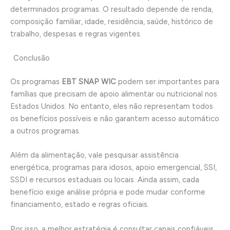
determinados programas. O resultado depende de renda,
composição familiar, idade, residência, saúde, histórico de
trabalho, despesas e regras vigentes.
Conclusão
Os programas
EBT SNAP WIC
podem ser importantes para
famílias que precisam de apoio alimentar ou nutricional nos
Estados Unidos. No entanto, eles não representam todos
os benefícios possíveis e não garantem acesso automático
a outros programas.
Além da alimentação, vale pesquisar assistência
energética, programas para idosos, apoio emergencial, SSI,
SSDI e recursos estaduais ou locais. Ainda assim, cada
benefício exige análise própria e pode mudar conforme
financiamento, estado e regras oficiais.
Por isso, a melhor estratégia é consultar canais confiáveis,