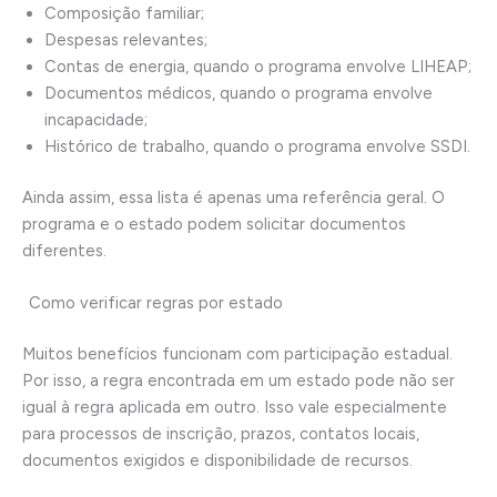
Composição familiar;
Despesas relevantes;
Contas de energia, quando o programa envolve LIHEAP;
Documentos médicos, quando o programa envolve
incapacidade;
Histórico de trabalho, quando o programa envolve SSDI.
Ainda assim, essa lista é apenas uma referência geral. O
programa e o estado podem solicitar documentos
diferentes.
Como verificar regras por estado
Muitos benefícios funcionam com participação estadual.
Por isso, a regra encontrada em um estado pode não ser
igual à regra aplicada em outro. Isso vale especialmente
para processos de inscrição, prazos, contatos locais,
documentos exigidos e disponibilidade de recursos.