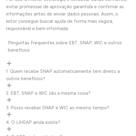
evitar promessas de aprovação garantida e confirmar as
informações antes de enviar dados pessoais. Assim, o
leitor consegue buscar ajuda de forma mais segura,
responsável e bem informada.
Perguntas Frequentes sobre EBT, SNAP, WIC e outros
benefícios
1. Quem recebe SNAP automaticamente tem direito a
outros benefícios?
2. EBT, SNAP e WIC são a mesma coisa?
3. Posso receber SNAP e WIC ao mesmo tempo?
4. O LIHEAP ainda existe?