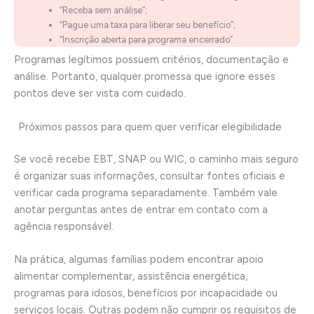
“Receba sem análise”;
“Pague uma taxa para liberar seu benefício”;
“Inscrição aberta para programa encerrado”.
Programas legítimos possuem critérios, documentação e
análise. Portanto, qualquer promessa que ignore esses
pontos deve ser vista com cuidado.
Próximos passos para quem quer verificar elegibilidade
Se você recebe EBT, SNAP ou WIC, o caminho mais seguro
é organizar suas informações, consultar fontes oficiais e
verificar cada programa separadamente. Também vale
anotar perguntas antes de entrar em contato com a
agência responsável.
Na prática, algumas famílias podem encontrar apoio
alimentar complementar, assistência energética,
programas para idosos, benefícios por incapacidade ou
serviços locais. Outras podem não cumprir os requisitos de