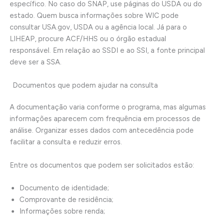
específico. No caso do SNAP, use páginas do USDA ou do
estado. Quem busca informações sobre WIC pode
consultar USA.gov, USDA ou a agência local. Já para o
LIHEAP, procure ACF/HHS ou o órgão estadual
responsável. Em relação ao SSDI e ao SSI, a fonte principal
deve ser a SSA.
Documentos que podem ajudar na consulta
A documentação varia conforme o programa, mas algumas
informações aparecem com frequência em processos de
análise. Organizar esses dados com antecedência pode
facilitar a consulta e reduzir erros.
Entre os documentos que podem ser solicitados estão:
Documento de identidade;
Comprovante de residência;
Informações sobre renda;