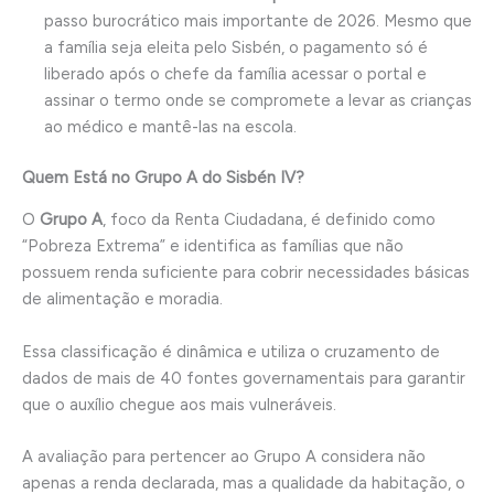
passo burocrático mais importante de 2026. Mesmo que
a família seja eleita pelo Sisbén, o pagamento só é
liberado após o chefe da família acessar o portal e
assinar o termo onde se compromete a levar as crianças
ao médico e mantê-las na escola.
Quem Está no Grupo A do Sisbén IV?
O
Grupo A
, foco da Renta Ciudadana, é definido como
“Pobreza Extrema” e identifica as famílias que não
possuem renda suficiente para cobrir necessidades básicas
de alimentação e moradia.
Essa classificação é dinâmica e utiliza o cruzamento de
dados de mais de 40 fontes governamentais para garantir
que o auxílio chegue aos mais vulneráveis.
A avaliação para pertencer ao Grupo A considera não
apenas a renda declarada, mas a qualidade da habitação, o