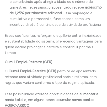
e contribuindo após atingir a idade ou o número de
trimestres necessários, o aposentado recebe
acréscimo
de 1,25% por trimestre adicional
. Essa majoração é
cumulativa e permanente, funcionando como um
incentivo direto à continuidade da atividade profissional.
Esses coeficientes reforçam o equilíbrio entre flexibilidade
e sustentabilidade do sistema, oferecendo vantagens para
quem decide prolongar a carreira e contribuir por mais
tempo.
Cumul Emploi-Retraite
(CER)
O
Cumul Emploi-Retraite (CER)
permite ao aposentado
retomar uma atividade profissional após a reforma, com
regras que variam conforme o tipo de regime aplicado.
Essa possibilidade oferece oportunidades de
aumentar a
renda total
e, em alguns casos,
acumular novos pontos
AGIRC-ARRCO
.