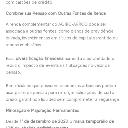
com cartões de crédito.
Combine sua Pensão com Outras Fontes de Renda
A renda complementar do AGIRC-ARRCO pode ser
associada a outras fontes, como planos de previdência
privada, investimentos em títulos de capital garantido ou
rendas imobiliárias.
Essa
diversificação financeira
aumenta a estabilidade e
reduz o impacto de eventuais flutuações no valor da
pensão.
Beneficiários que possuem economias adicionais podem
usar parte da pensão para reforçar aplicações de curto
prazo, garantindo liquidez sem comprometer a segurança.
Minoração e Majoração Permanentes
Desde
1º de dezembro de 2023
, o
malus temporário de