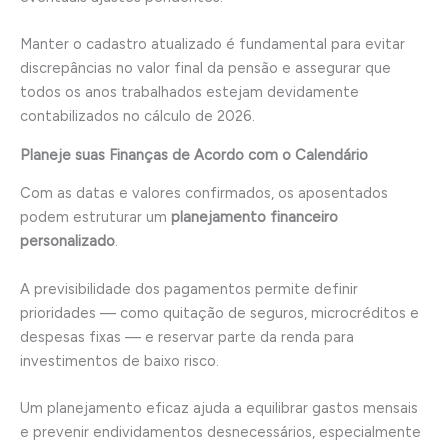
Manter o cadastro atualizado é fundamental para evitar
discrepâncias no valor final da pensão e assegurar que
todos os anos trabalhados estejam devidamente
contabilizados no cálculo de 2026.
Planeje suas Finanças de Acordo com o Calendário
Com as datas e valores confirmados, os aposentados
podem estruturar um
planejamento financeiro
personalizado
.
A previsibilidade dos pagamentos permite definir
prioridades — como quitação de seguros, microcréditos e
despesas fixas — e reservar parte da renda para
investimentos de baixo risco.
Um planejamento eficaz ajuda a equilibrar gastos mensais
e prevenir endividamentos desnecessários, especialmente