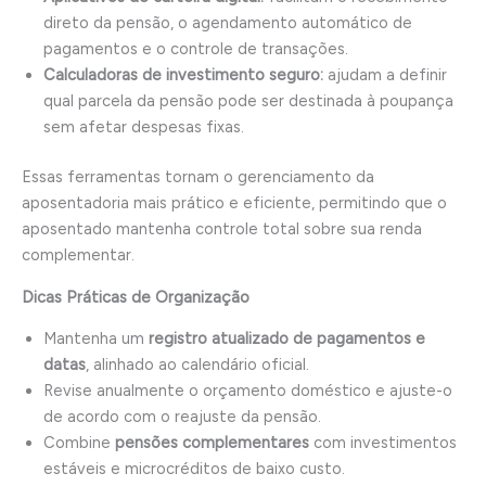
direto da pensão, o agendamento automático de
pagamentos e o controle de transações.
Calculadoras de investimento seguro:
ajudam a definir
qual parcela da pensão pode ser destinada à poupança
sem afetar despesas fixas.
Essas ferramentas tornam o gerenciamento da
aposentadoria mais prático e eficiente, permitindo que o
aposentado mantenha controle total sobre sua renda
complementar.
Dicas Práticas de Organização
Mantenha um
registro atualizado de pagamentos e
datas
, alinhado ao calendário oficial.
Revise anualmente o orçamento doméstico e ajuste-o
de acordo com o reajuste da pensão.
Combine
pensões complementares
com investimentos
estáveis e microcréditos de baixo custo.