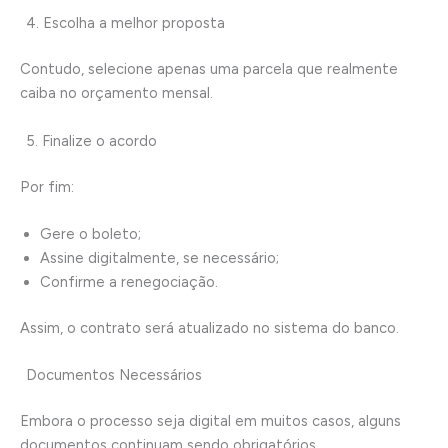
4. Escolha a melhor proposta
Contudo, selecione apenas uma parcela que realmente
caiba no orçamento mensal.
5. Finalize o acordo
Por fim:
Gere o boleto;
Assine digitalmente, se necessário;
Confirme a renegociação.
Assim, o contrato será atualizado no sistema do banco.
Documentos Necessários
Embora o processo seja digital em muitos casos, alguns
documentos continuam sendo obrigatórios.