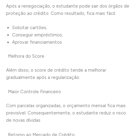
Após a renegociação, o estudante pode sair dos órgãos de
proteção ao crédito. Como resultado, fica mais fácil:
Solicitar cartões;
Conseguir empréstimos;
Aprovar financiamentos.
Melhora do Score
Além disso, o score de crédito tende a melhorar
gradualmente após a regularização.
Maior Controle Financeiro
Com parcelas organizadas, o orçamento mensal fica mais
previsível. Consequentemente, o estudante reduz o risco
de novas dívidas.
Retorno ao Mercado de Crédito