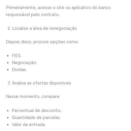
Primeiramente, acesse o site ou aplicativo do banco
responsável pelo contrato.
2. Localize a área de renegociação
Depois disso, procure opções como:
FIES;
Negociação;
Dívidas.
3. Analise as ofertas disponíveis
Nesse momento, compare:
Percentual de desconto;
Quantidade de parcelas;
Valor da entrada.