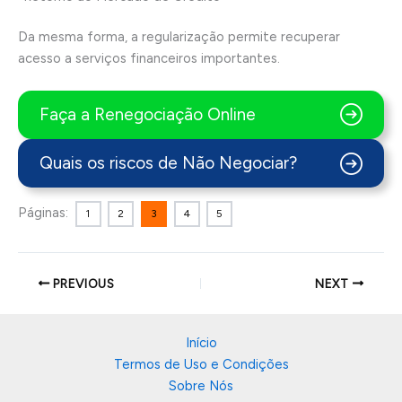
Da mesma forma, a regularização permite recuperar
acesso a serviços financeiros importantes.
Faça a Renegociação Online
Quais os riscos de Não Negociar?
Páginas:
1
2
3
4
5
PREVIOUS
NEXT
Início
Termos de Uso e Condições
Sobre Nós