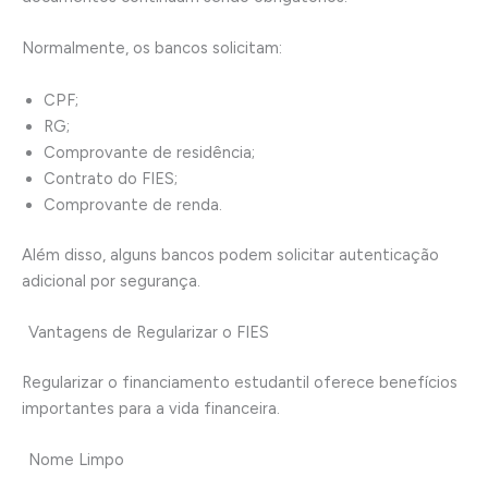
Normalmente, os bancos solicitam:
CPF;
RG;
Comprovante de residência;
Contrato do FIES;
Comprovante de renda.
Além disso, alguns bancos podem solicitar autenticação
adicional por segurança.
Vantagens de Regularizar o FIES
Regularizar o financiamento estudantil oferece benefícios
importantes para a vida financeira.
Nome Limpo