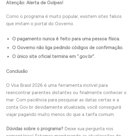
Atenção: Alerta de Golpes!
Como o programa é muito popular, existem sites falsos
que imitam o portal do Governo.
O pagamento nunca é feito para uma pessoa física.
O Governo não liga pedindo códigos de confirmação.
O único site oficial termina em “.gov.br”.
Conclusão
O Voa Brasil 2026 é uma ferramenta incrível para
reencontrar parentes distantes ou finalmente conhecer o
mar. Com paciência para pesquisar as datas certas e a
conta Gov.br devidamente atualizada, você conseguirá
viajar pagando muito menos do que a tarifa comum.
Dúvidas sobre o programa?
Deixe sua pergunta nos
comentários! Estamos monitorando as atualizações do