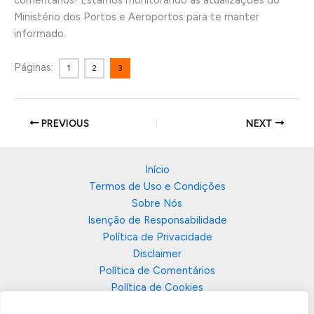
Ministério dos Portos e Aeroportos para te manter
informado.
Páginas:
1
2
3
PREVIOUS
NEXT
Início
Termos de Uso e Condições
Sobre Nós
Isenção de Responsabilidade
Política de Privacidade
Disclaimer
Política de Comentários
Política de Cookies
Contato