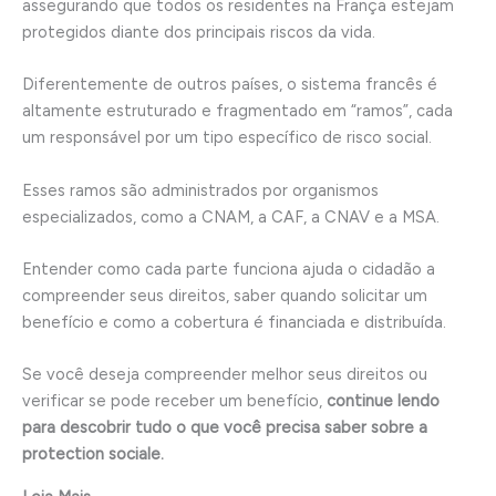
assegurando que todos os residentes na França estejam
protegidos diante dos principais riscos da vida.
Diferentemente de outros países, o sistema francês é
altamente estruturado e fragmentado em “ramos”, cada
um responsável por um tipo específico de risco social.
Esses ramos são administrados por organismos
especializados, como a CNAM, a CAF, a CNAV e a MSA.
Entender como cada parte funciona ajuda o cidadão a
compreender seus direitos, saber quando solicitar um
benefício e como a cobertura é financiada e distribuída.
Se você deseja compreender melhor seus direitos ou
verificar se pode receber um benefício,
continue lendo
para descobrir tudo o que você precisa saber sobre a
protection sociale.