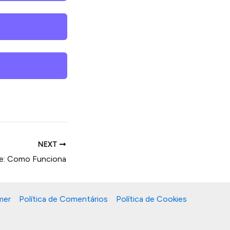
NEXT
le: Como Funciona
mer
Política de Comentários
Política de Cookies