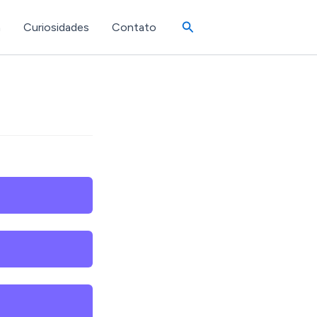
Pesquisar
a
Curiosidades
Contato